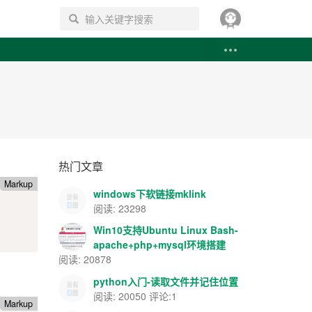
搜索
热门文章
Markup
windows下软链接mklink
阅读: 23298
Win10支持Ubuntu Linux Bash-
apache+php+mysql环境搭建
阅读: 20878
python入门-读取文件并记住位置
阅读: 20050 评论:1
Markup