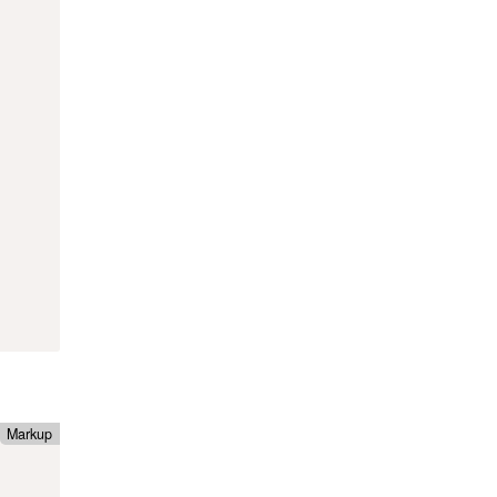
Markup