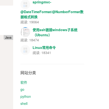
springmvc-
@DateTimeFormat/@NumberFormat数
据格式转换
阅读: 19064
使用ssh链接windows子系统
（Ubuntu）
Java
阅读: 18474
Linux常用命令
阅读: 18341
网站分类
软件
go
python
shell