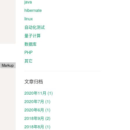
java
hibernate
linux
自动化测试
量子计算
数据库
PHP
其它
Markup
文章归档
2020年11月 (1)
2020年7月 (1)
2020年6月 (1)
2018年9月 (2)
2018年8月 (1)