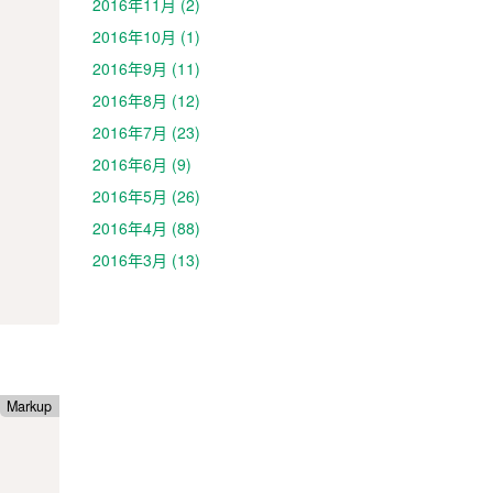
2016年11月 (2)
2016年10月 (1)
2016年9月 (11)
2016年8月 (12)
2016年7月 (23)
2016年6月 (9)
2016年5月 (26)
2016年4月 (88)
2016年3月 (13)
Markup