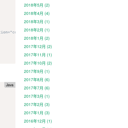
2018年5月 (2)
2018年4月 (4)
2018年3月 (1)
2018年2月 (1)
2018年1月 (2)
2017年12月 (2)
2017年11月 (1)
2017年10月 (2)
2017年9月 (1)
2017年8月 (6)
Java
2017年7月 (6)
2017年3月 (1)
2017年2月 (3)
2017年1月 (3)
2016年12月 (1)