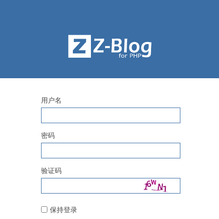
用户名
密码
验证码
保持登录