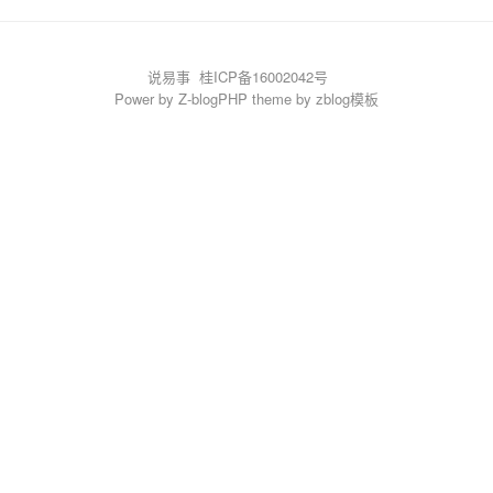
说易事
桂ICP备16002042号
Power by
Z-blogPHP
theme by
zblog模板