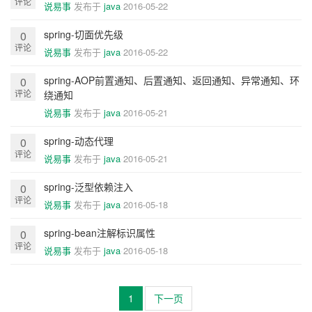
评论
说易事
发布于
java
2016-05-22
spring-切面优先级
0
评论
说易事
发布于
java
2016-05-22
spring-AOP前置通知、后置通知、返回通知、异常通知、环
0
评论
绕通知
说易事
发布于
java
2016-05-21
spring-动态代理
0
评论
说易事
发布于
java
2016-05-21
spring-泛型依赖注入
0
评论
说易事
发布于
java
2016-05-18
spring-bean注解标识属性
0
评论
说易事
发布于
java
2016-05-18
1
下一页