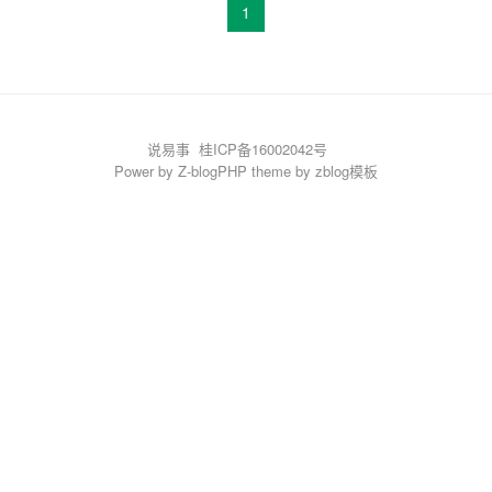
1
说易事
桂ICP备16002042号
Power by
Z-blogPHP
theme by
zblog模板