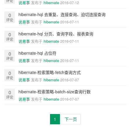
评论
说易事
发布于
hibernate
2016-07-12
hibernate-hql 去重复、连接查询、迫切连接查询
0
评论
说易事
发布于
hibernate
2016-07-11
hibernate-hql 分页、查询字段、报表查询
0
评论
说易事
发布于
hibernate
2016-07-11
hibernate-hql 占位符
0
评论
说易事
发布于
hibernate
2016-07-11
hibernate-检索策略-fetch查询方式
0
评论
说易事
发布于
hibernate
2016-07-07
hibernate-检索策略-batch-size查询行数
0
评论
说易事
发布于
hibernate
2016-07-07
1
下一页