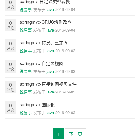
springmv-自定义类型转换
0
评论
说易事
发布于
java
2016-09-04
springmvc-CRUC增删改查
0
评论
说易事
发布于
java
2016-09-04
springmvc-转发、重定向
0
评论
说易事
发布于
java
2016-09-03
springmvc-自定义视图
0
评论
说易事
发布于
java
2016-09-03
springmvc-直接访问视图文件
0
评论
说易事
发布于
java
2016-09-03
springmvc-国际化
0
评论
说易事
发布于
java
2016-09-03
1
下一页