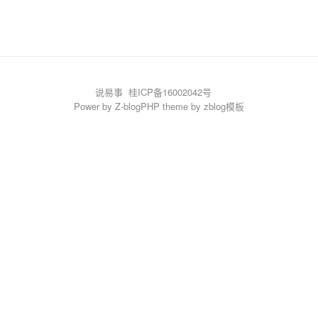
说易事
桂ICP备16002042号
Power by
Z-blogPHP
theme by
zblog模板