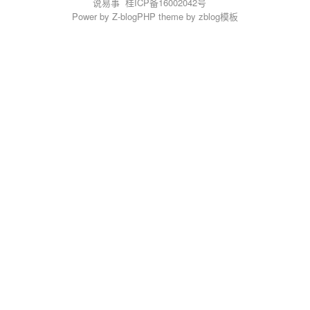
说易事
桂ICP备16002042号
Power by
Z-blogPHP
theme by
zblog模板