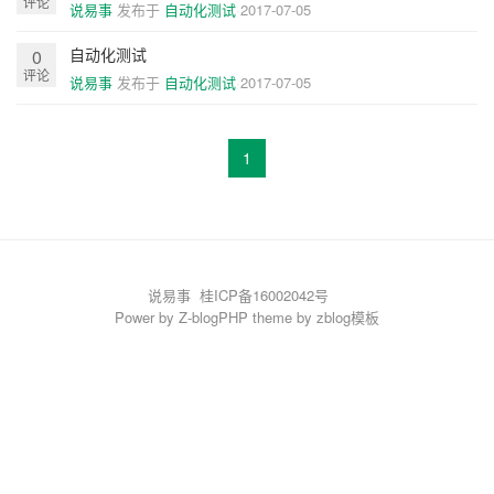
评论
说易事
发布于
自动化测试
2017-07-05
自动化测试
0
评论
说易事
发布于
自动化测试
2017-07-05
1
说易事
桂ICP备16002042号
Power by
Z-blogPHP
theme by
zblog模板