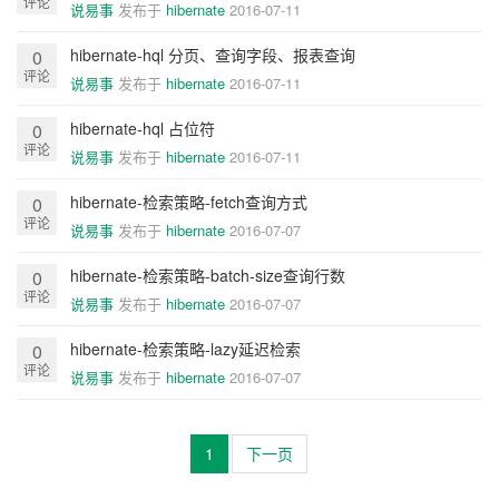
评论
说易事
发布于
hibernate
2016-07-11
hibernate-hql 分页、查询字段、报表查询
0
评论
说易事
发布于
hibernate
2016-07-11
hibernate-hql 占位符
0
评论
说易事
发布于
hibernate
2016-07-11
hibernate-检索策略-fetch查询方式
0
评论
说易事
发布于
hibernate
2016-07-07
hibernate-检索策略-batch-size查询行数
0
评论
说易事
发布于
hibernate
2016-07-07
hibernate-检索策略-lazy延迟检索
0
评论
说易事
发布于
hibernate
2016-07-07
1
下一页