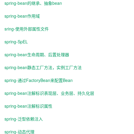
spring-bean的继承、抽象bean
spring-bean作用域
sring-使用外部属性文件
spring-SpEL
spring-bean生命周期、后置处理器
spring-bean静态工厂方法，实例工厂方法
spring-通过FactoryBean来配置Bean
spring-bean注解标识表现层、业务层、持久化层
spring-bean注解标识属性
spring-泛型依赖注入
spring-动态代理