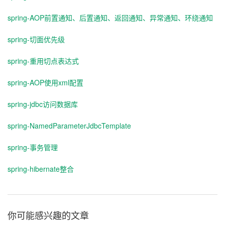
spring-AOP前置通知、后置通知、返回通知、异常通知、环绕通知
spring-切面优先级
spring-重用切点表达式
spring-AOP使用xml配置
spring-jdbc访问数据库
spring-NamedParameterJdbcTemplate
spring-事务管理
spring-hibernate整合
你可能感兴趣的文章