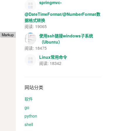
springmvc-
@DateTimeFormat/@NumberFormat数
据格式转换
阅读: 19065
Markup
使用ssh链接windows子系统
（Ubuntu）
阅读: 18475
Linux常用命令
阅读: 18342
网站分类
软件
go
python
shell