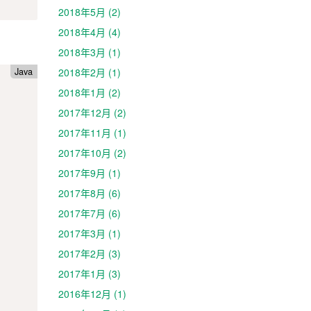
2018年5月 (2)
2018年4月 (4)
2018年3月 (1)
2018年2月 (1)
Java
2018年1月 (2)
2017年12月 (2)
2017年11月 (1)
2017年10月 (2)
2017年9月 (1)
2017年8月 (6)
2017年7月 (6)
2017年3月 (1)
2017年2月 (3)
2017年1月 (3)
2016年12月 (1)