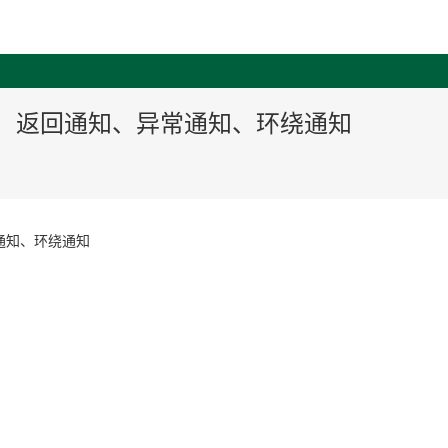
置通知、返回通知、异常通知、环绕通知
通知、环绕通知