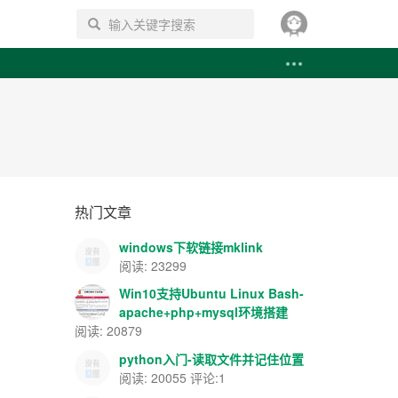
搜索
热门文章
windows下软链接mklink
阅读: 23299
Win10支持Ubuntu Linux Bash-
apache+php+mysql环境搭建
阅读: 20879
python入门-读取文件并记住位置
阅读: 20055 评论:1