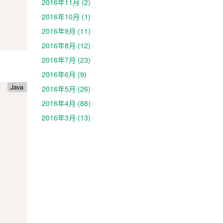
2016年11月 (2)
2016年10月 (1)
2016年9月 (11)
2016年8月 (12)
2016年7月 (23)
2016年6月 (9)
Java
2016年5月 (26)
2016年4月 (88)
2016年3月 (13)