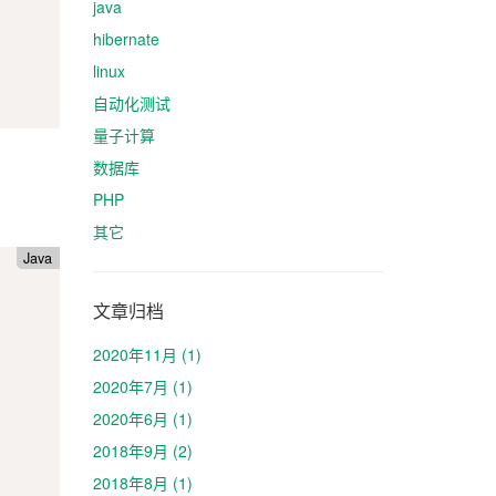
java
hibernate
linux
自动化测试
量子计算
数据库
PHP
其它
Java
文章归档
2020年11月 (1)
2020年7月 (1)
2020年6月 (1)
2018年9月 (2)
2018年8月 (1)