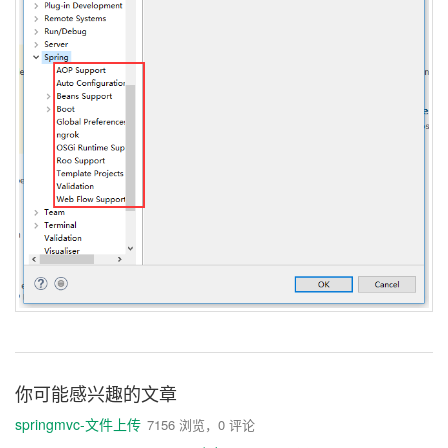
你可能感兴趣的文章
springmvc-文件上传
7156 浏览，0 评论