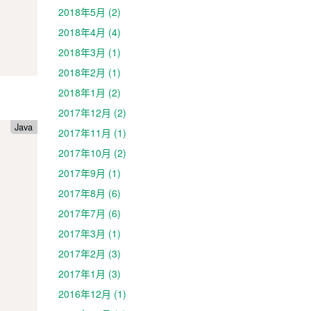
2018年5月 (2)
2018年4月 (4)
2018年3月 (1)
2018年2月 (1)
2018年1月 (2)
2017年12月 (2)
Java
2017年11月 (1)
2017年10月 (2)
2017年9月 (1)
2017年8月 (6)
2017年7月 (6)
2017年3月 (1)
2017年2月 (3)
2017年1月 (3)
2016年12月 (1)