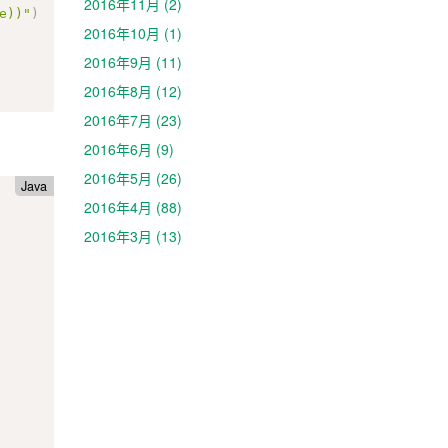
2016年11月 (2)
e))"
)
2016年10月 (1)
2016年9月 (11)
2016年8月 (12)
2016年7月 (23)
2016年6月 (9)
2016年5月 (26)
Java
2016年4月 (88)
2016年3月 (13)