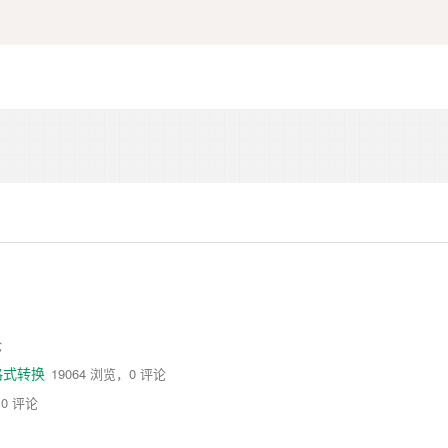
论
数据格式转换
19064 浏览，0 评论
，0 评论