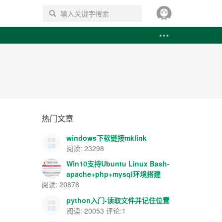
搜索
热门文章
windows下软链接mklink
阅读: 23298
Win10支持Ubuntu Linux Bash-
apache+php+mysql环境搭建
阅读: 20878
python入门-读取文件并记住位置
阅读: 20053 评论:1