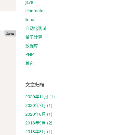
java
hibernate
linux
自动化测试
Java
量子计算
数据库
PHP
其它
文章归档
2020年11月 (1)
2020年7月 (1)
2020年6月 (1)
2018年9月 (2)
2018年8月 (1)