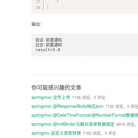
}
}
输出：
验证-前置通知

日志-前置通知

result=5.0
你可能感兴趣的文章
springmvc-文件上传
7156 浏览，0 评论
springmvc-@ResponseBody响应json
7132 浏览，0 评
springmvc-@DateTimeFormat/@NumberFormat
springmvc-@InitBinder注解对表单数据绑定
8019 浏览
springmv-自定义类型转换
7162 浏览，0 评论