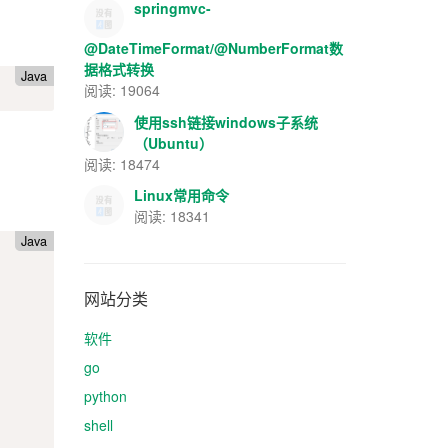
springmvc-
@DateTimeFormat/@NumberFormat数
据格式转换
Java
阅读: 19064
使用ssh链接windows子系统
（Ubuntu）
阅读: 18474
Linux常用命令
阅读: 18341
Java
网站分类
软件
go
python
shell