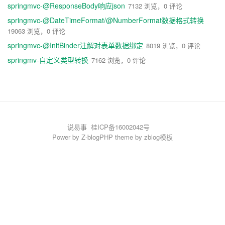
springmvc-@ResponseBody响应json
7132 浏览，0 评论
springmvc-@DateTimeFormat/@NumberFormat数据格式转换
19063 浏览，0 评论
springmvc-@InitBinder注解对表单数据绑定
8019 浏览，0 评论
springmv-自定义类型转换
7162 浏览，0 评论
说易事
桂ICP备16002042号
Power by
Z-blogPHP
theme by
zblog模板