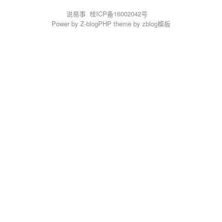
说易事
桂ICP备16002042号
Power by
Z-blogPHP
theme by
zblog模板