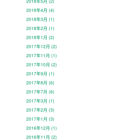
2018年5月 (2)
2018年4月 (4)
2018年3月 (1)
2018年2月 (1)
2018年1月 (2)
2017年12月 (2)
2017年11月 (1)
2017年10月 (2)
2017年9月 (1)
2017年8月 (6)
2017年7月 (6)
2017年3月 (1)
2017年2月 (3)
2017年1月 (3)
2016年12月 (1)
2016年11月 (2)