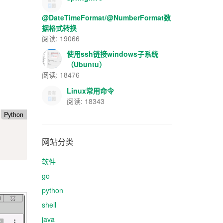
@DateTimeFormat/@NumberFormat数
据格式转换
阅读: 19066
使用ssh链接windows子系统
（Ubuntu）
阅读: 18476
Linux常用命令
阅读: 18343
Python
网站分类
软件
go
python
shell
java