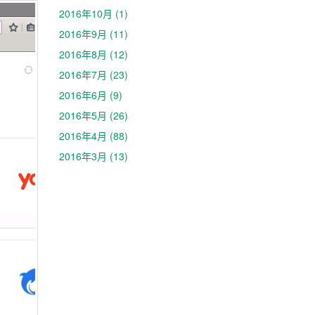
2016年10月 (1)
2016年9月 (11)
2016年8月 (12)
2016年7月 (23)
2016年6月 (9)
2016年5月 (26)
2016年4月 (88)
2016年3月 (13)