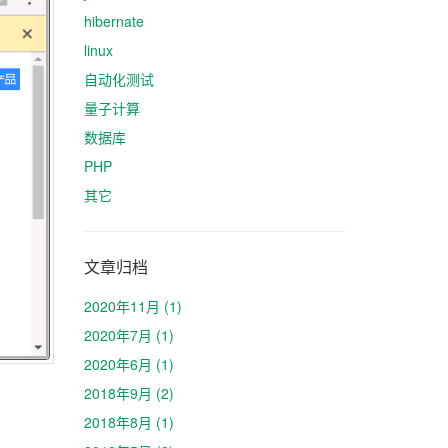
hibernate
linux
自动化测试
量子计算
数据库
PHP
其它
文章归档
2020年11月 (1)
2020年7月 (1)
2020年6月 (1)
2018年9月 (2)
2018年8月 (1)