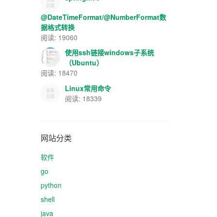
@DateTimeFormat/@NumberFormat数
据格式转换
阅读: 19060
使用ssh链接windows子系统
（Ubuntu）
阅读: 18470
Linux常用命令
阅读: 18339
网站分类
软件
go
python
shell
java