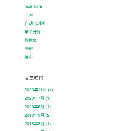
hibernate
linux
自动化测试
量子计算
数据库
PHP
其它
文章归档
2020年11月 (1)
2020年7月 (1)
2020年6月 (1)
2018年9月 (2)
2018年8月 (1)