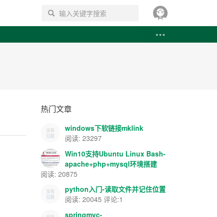
搜索
热门文章
windows下软链接mklink
阅读: 23297
Win10支持Ubuntu Linux Bash-
apache+php+mysql环境搭建
阅读: 20875
python入门-读取文件并记住位置
阅读: 20045 评论:1
springmvc-