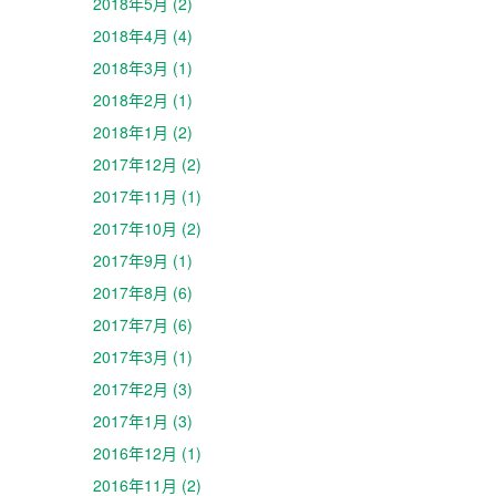
2018年5月 (2)
2018年4月 (4)
2018年3月 (1)
2018年2月 (1)
2018年1月 (2)
2017年12月 (2)
2017年11月 (1)
2017年10月 (2)
2017年9月 (1)
2017年8月 (6)
2017年7月 (6)
2017年3月 (1)
2017年2月 (3)
2017年1月 (3)
2016年12月 (1)
2016年11月 (2)