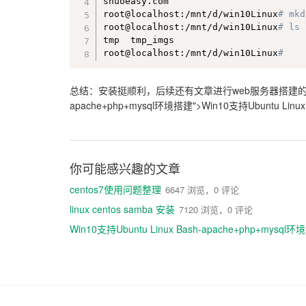
shuoeasy.com

root@localhost:/mnt/d/win10Linux
# mkd
root@localhost:/mnt/d/win10Linux
# ls
tmp  tmp_imgs

root@localhost:/mnt/d/win10Linux
#
总结：安装挺顺利，后续还有文章进行web服务器搭建
apache+php+mysql环境搭建">Win10支持Ubuntu Linu
你可能感兴趣的文章
centos7使用问题整理
6647 浏览，0 评论
linux centos samba 安装
7120 浏览，0 评论
Win10支持Ubuntu Linux Bash-apache+php+mysql