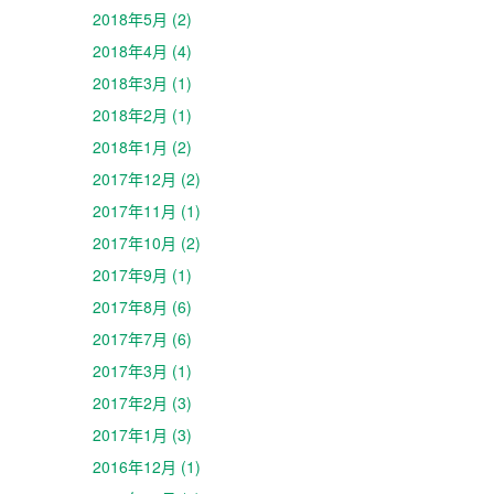
2018年5月 (2)
2018年4月 (4)
2018年3月 (1)
2018年2月 (1)
2018年1月 (2)
2017年12月 (2)
2017年11月 (1)
2017年10月 (2)
2017年9月 (1)
2017年8月 (6)
2017年7月 (6)
2017年3月 (1)
2017年2月 (3)
2017年1月 (3)
2016年12月 (1)