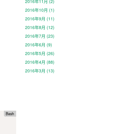
2016年11月 (2)
2016年10月 (1)
2016年9月 (11)
2016年8月 (12)
2016年7月 (23)
2016年6月 (9)
2016年5月 (26)
2016年4月 (88)
2016年3月 (13)
Bash