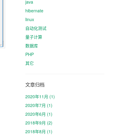
java
hibernate
linux
自动化测试
量子计算
数据库
PHP
其它
文章归档
2020年11月 (1)
2020年7月 (1)
2020年6月 (1)
2018年9月 (2)
2018年8月 (1)