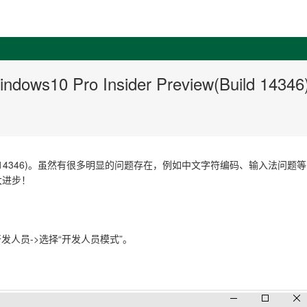
ows10 Pro Insider Preview(Build 14346
d 14346)。虽然有很多明显的问题存在，例如中文字符编码、输入法问题
大进步！
发人员->选择“开发人员模式”。