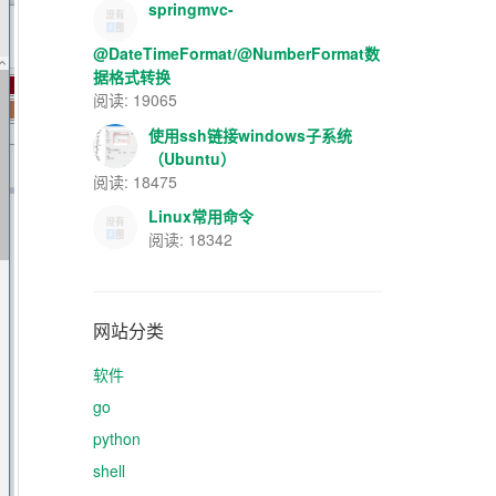
springmvc-
@DateTimeFormat/@NumberFormat数
据格式转换
阅读: 19065
使用ssh链接windows子系统
（Ubuntu）
阅读: 18475
Linux常用命令
阅读: 18342
网站分类
软件
go
python
shell