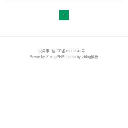
1
说易事
桂ICP备16002042号
Power by
Z-blogPHP
theme by
zblog模板