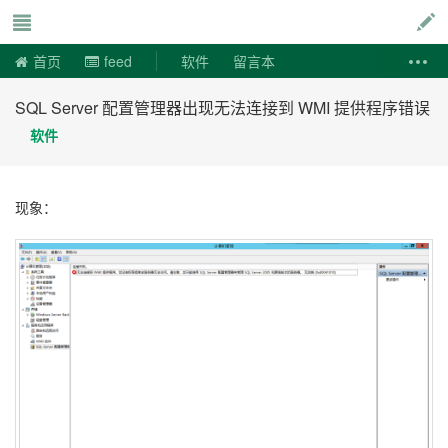
说易事
首页
feed
软件
留言本
SQL Server 配置管理器出现无法连接到 WMI 提供程序错误
软件
现象：