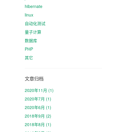
hibernate
linux
自动化测试
量子计算
数据库
PHP
其它
文章归档
2020年11月 (1)
2020年7月 (1)
2020年6月 (1)
2018年9月 (2)
2018年8月 (1)