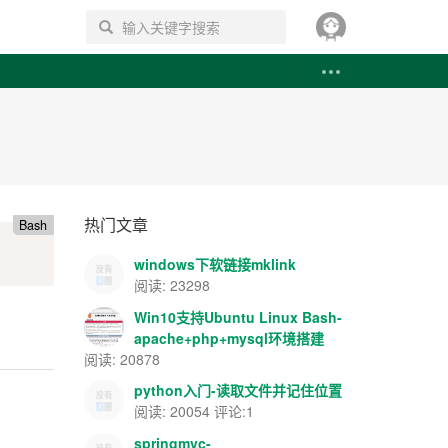
搜索
热门文章
Bash
windows下软链接mklink
阅读: 23298
Win10支持Ubuntu Linux Bash-
apache+php+mysql环境搭建
阅读: 20878
python入门-读取文件并记住位置
阅读: 20054 评论:1
springmvc-