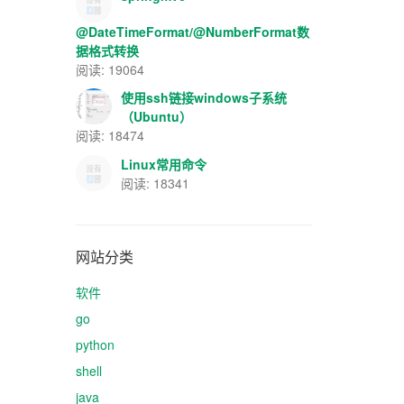
@DateTimeFormat/@NumberFormat数
据格式转换
阅读: 19064
使用ssh链接windows子系统
（Ubuntu）
阅读: 18474
Linux常用命令
阅读: 18341
网站分类
软件
go
python
shell
java