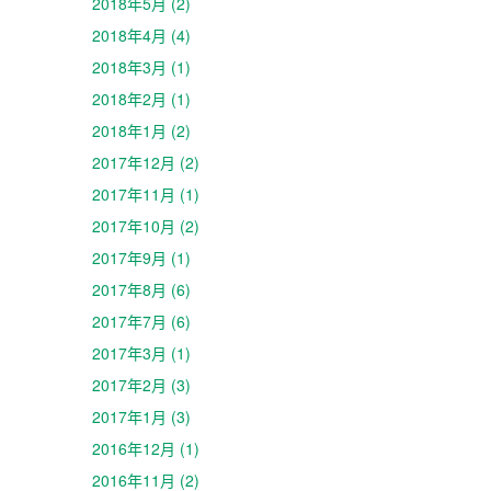
2018年5月 (2)
2018年4月 (4)
2018年3月 (1)
2018年2月 (1)
2018年1月 (2)
2017年12月 (2)
2017年11月 (1)
2017年10月 (2)
2017年9月 (1)
2017年8月 (6)
2017年7月 (6)
2017年3月 (1)
2017年2月 (3)
2017年1月 (3)
2016年12月 (1)
2016年11月 (2)