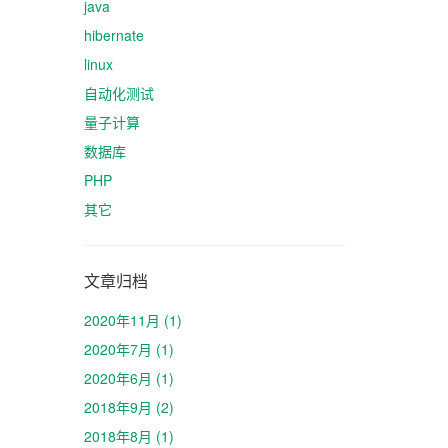
java
hibernate
linux
自动化测试
量子计算
数据库
PHP
其它
文章归档
2020年11月 (1)
2020年7月 (1)
2020年6月 (1)
2018年9月 (2)
2018年8月 (1)