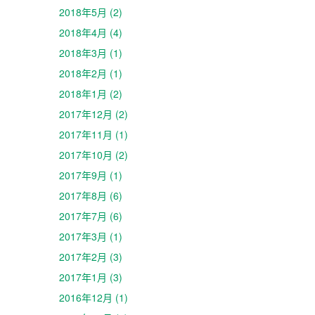
2018年5月 (2)
2018年4月 (4)
2018年3月 (1)
2018年2月 (1)
2018年1月 (2)
2017年12月 (2)
2017年11月 (1)
2017年10月 (2)
2017年9月 (1)
2017年8月 (6)
2017年7月 (6)
2017年3月 (1)
2017年2月 (3)
2017年1月 (3)
2016年12月 (1)