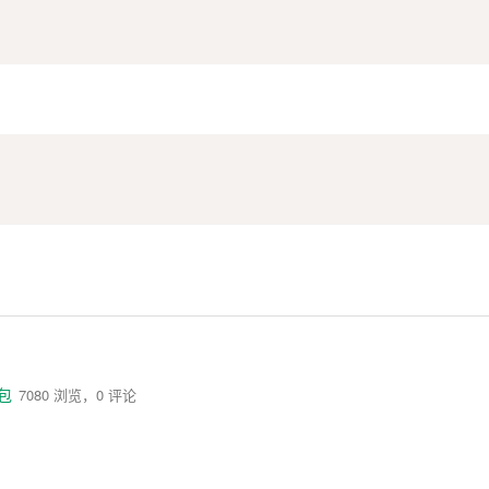
包
7080 浏览，0 评论