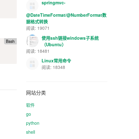
springmvc-
@DateTimeFormat/@NumberFormat数
据格式转换
阅读: 19071
使用ssh链接windows子系统
Bash
（Ubuntu）
阅读: 18481
Linux常用命令
阅读: 18348
网站分类
软件
go
python
shell