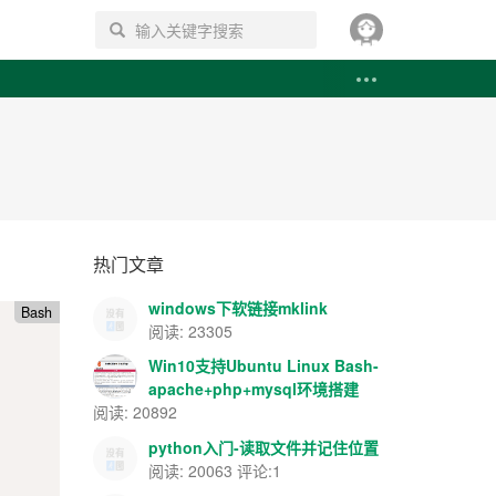
搜索
热门文章
windows下软链接mklink
Bash
阅读: 23305
Win10支持Ubuntu Linux Bash-
apache+php+mysql环境搭建
阅读: 20892
python入门-读取文件并记住位置
阅读: 20063 评论:1