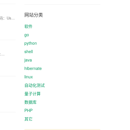
网站分类
：Us...
软件
go
python
shell
..
java
hibernate
linux
自动化测试
量子计算
数据库
PHP
其它