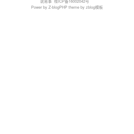
说易事
桂ICP备16002042号
Power by
Z-blogPHP
theme by
zblog模板