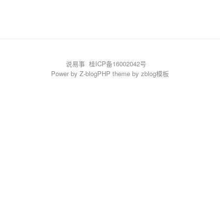
说易事
桂ICP备16002042号
Power by
Z-blogPHP
theme by
zblog模板