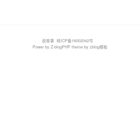
说易事
桂ICP备16002042号
Power by
Z-blogPHP
theme by
zblog模板